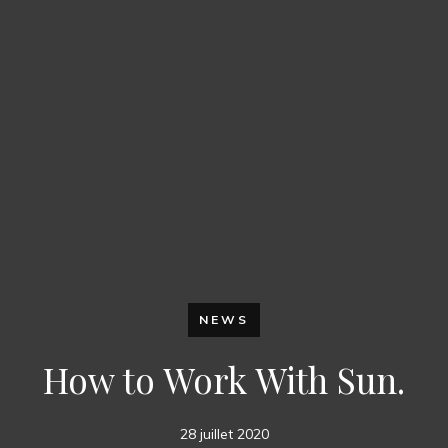
NEWS
How to Work With Sun.
28 juillet 2020