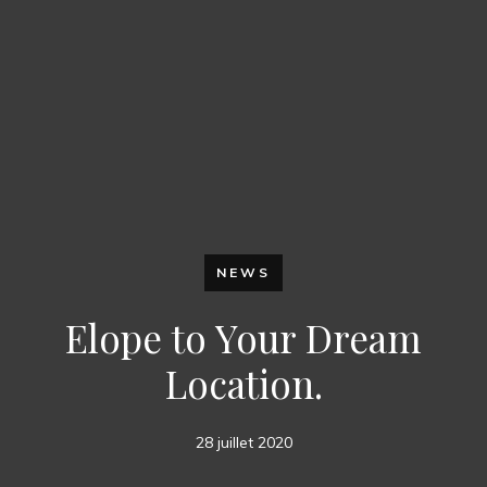
NEWS
Elope to Your Dream
Location.
28 juillet 2020