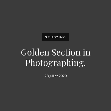
STUDYING
Golden Section in
Photographing.
28 juillet 2020