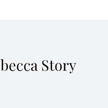
becca Story