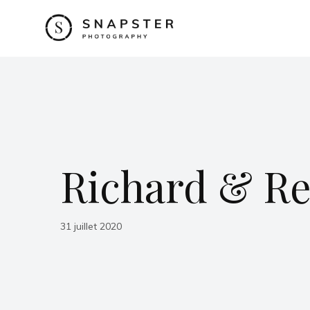
Richard & Re
31 juillet 2020