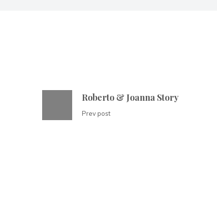
Roberto & Joanna Story
Prev post