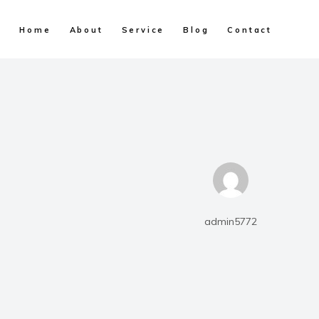
Home
About
Service
Blog
Contact
admin5772