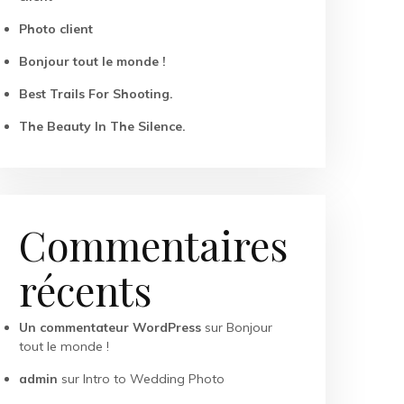
Photo client
Bonjour tout le monde !
Best Trails For Shooting.
The Beauty In The Silence.
Commentaires
récents
Un commentateur WordPress
sur
Bonjour
tout le monde !
admin
sur
Intro to Wedding Photo