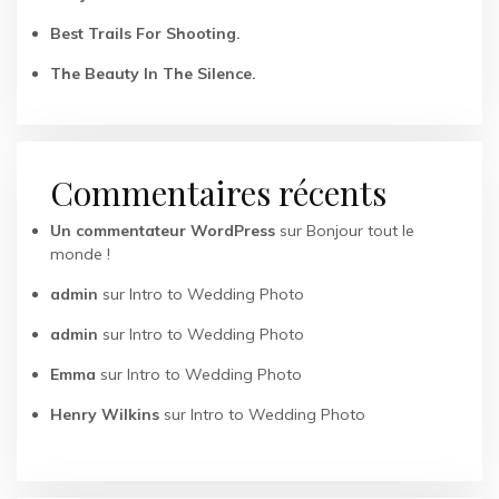
Best Trails For Shooting.
The Beauty In The Silence.
Commentaires récents
Un commentateur WordPress
sur
Bonjour tout le
monde !
admin
sur
Intro to Wedding Photo
admin
sur
Intro to Wedding Photo
Emma
sur
Intro to Wedding Photo
Henry Wilkins
sur
Intro to Wedding Photo