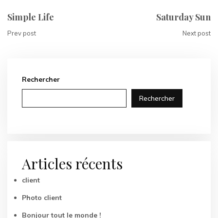
Simple Life
Saturday Sun
Prev post
Next post
Rechercher
Rechercher
Articles récents
client
Photo client
Bonjour tout le monde !