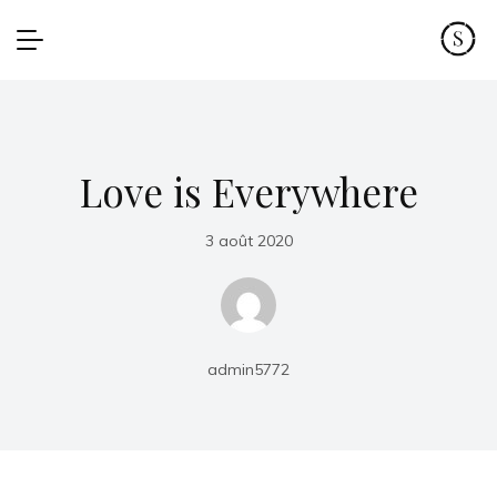
Love is Everywhere
3 août 2020
admin5772