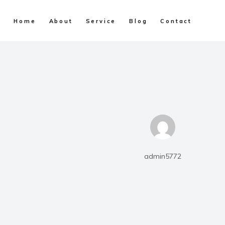
Home
About
Service
Blog
Contact
admin5772