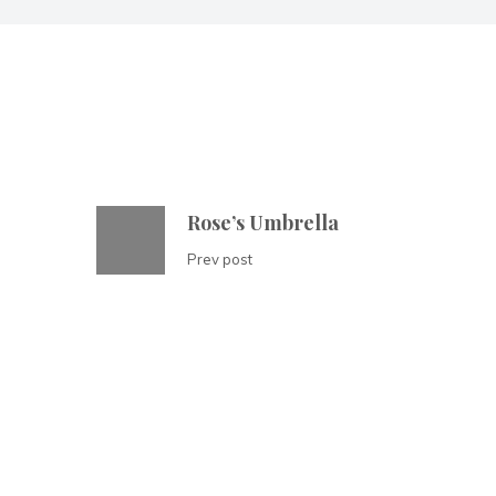
Rose’s Umbrella
Prev post