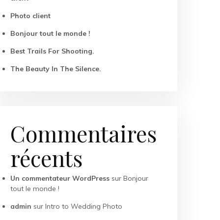
Photo client
Bonjour tout le monde !
Best Trails For Shooting.
The Beauty In The Silence.
Commentaires
récents
Un commentateur WordPress
sur
Bonjour
tout le monde !
admin
sur
Intro to Wedding Photo