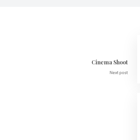
Cinema Shoot
Next post