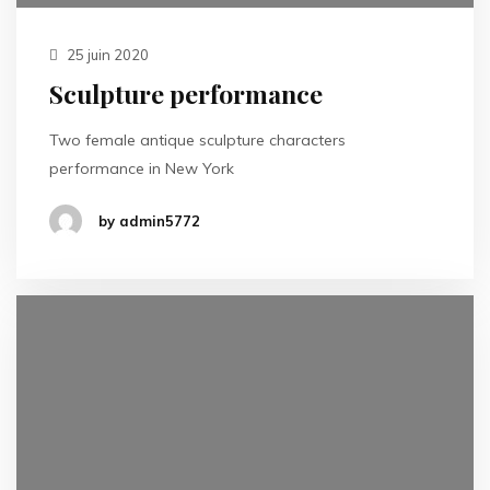
25 juin 2020
Sculpture performance
Two female antique sculpture characters
performance in New York
by admin5772