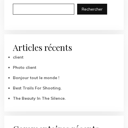
Rechercher
Articles récents
client
Photo client
Bonjour tout le monde !
Best Trails For Shooting.
The Beauty In The Silence.