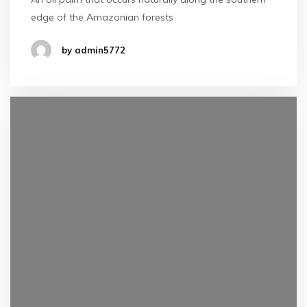
edge of the Amazonian forests
by admin5772