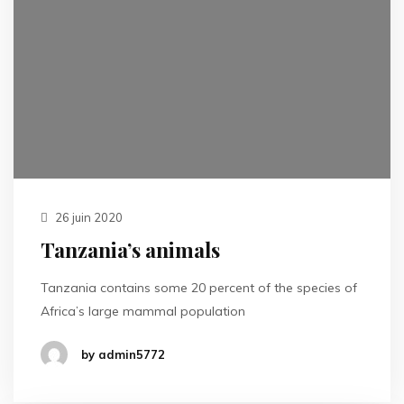
26 juin 2020
Tanzania’s animals
Tanzania contains some 20 percent of the species of
Africa’s large mammal population
by admin5772