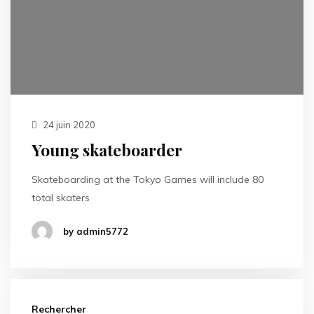
24 juin 2020
Young skateboarder
Skateboarding at the Tokyo Games will include 80
total skaters
by admin5772
Rechercher