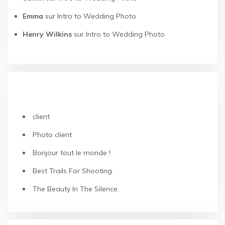
Emma
sur
Intro to Wedding Photo
Henry Wilkins
sur
Intro to Wedding Photo
ARTICLES RÉCENTS
client
Photo client
Bonjour tout le monde !
Best Trails For Shooting.
The Beauty In The Silence.