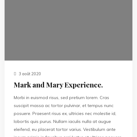
3 août 2020
Mark and Mary Experience.
Morbi in euismod risus, sed pretium lorem. Cras
suscipit massa ac tortor pulvinar, et tempus nunc
posuere. Praesent risus ex, ultricies nec molestie id,
lobortis quis purus. Nullam iaculis nulla at augue
eleifend, eu placerat tortor varius. Vestibulum ante