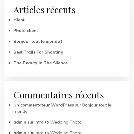
Articles récents
client
Photo client
Bonjour tout le monde !
Best Trails For Shooting.
The Beauty In The Silence.
Commentaires récents
Un commentateur WordPress
sur
Bonjour tout le
monde !
admin
sur
Intro to Wedding Photo
admin
sur
Intro to Wedding Photo