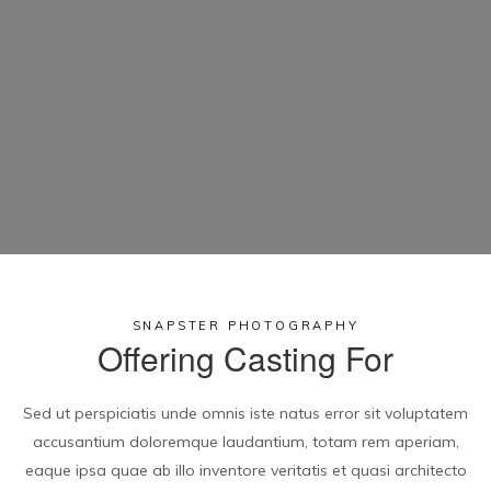
SNAPSTER PHOTOGRAPHY
Offering Casting For
Sed ut perspiciatis unde omnis iste natus error sit voluptatem
accusantium doloremque laudantium, totam rem aperiam,
eaque ipsa quae ab illo inventore veritatis et quasi architecto