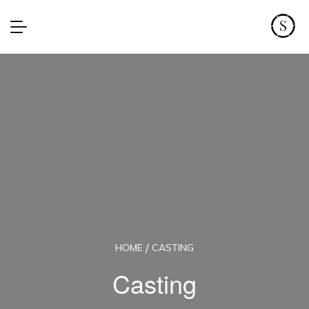
HOME
CASTING
Casting