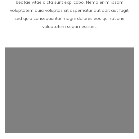
beatae vitae dicta sunt explicabo. Nemo enim ipsam
voluptatem quia voluptas sit aspernatur aut odit aut fugit,
sed quia consequuntur magni dolores eos qui ratione
voluptatem sequi nesciunt.